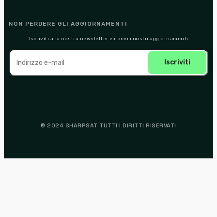
NON PERDERE GLI AGGIORNAMENTI
Iscriviti alla nostra newsletter e ricevi i nostri aggiornamenti
© 2024 SHARPSAT TUTTI I DIRITTI RISERVATI